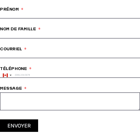
PRÉNOM
NOM DE FAMILLE
COURRIEL
TÉLÉPHONE
Canada
+1
MESSAGE
ENVOYER